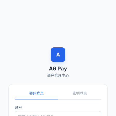
A
A6 Pay
商户管理中心
密码登录
密钥登录
账号