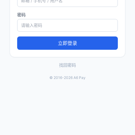
密码
立即登录
找回密码
© 2016-2026 A6 Pay