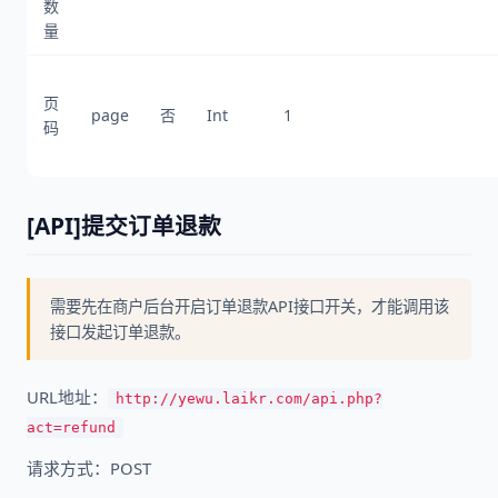
数
量
页
page
否
Int
1
码
[API]提交订单退款
需要先在商户后台开启订单退款API接口开关，才能调用该
接口发起订单退款。
URL地址：
http://yewu.laikr.com/api.php?
act=refund
请求方式：POST