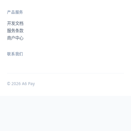
产品服务
开发文档
服务条款
商户中心
联系我们
© 2026 A6 Pay