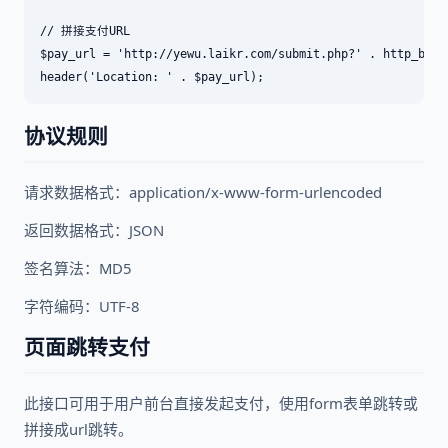
// 拼接支付URL

$pay_url = 'http://yewu.laikr.com/submit.php?' . http_build
header('Location: ' . $pay_url);
协议规则
请求数据格式：application/x-www-form-urlencoded
返回数据格式：JSON
签名算法：MD5
字符编码：UTF-8
页面跳转支付
此接口可用于用户前台直接发起支付，使用form表单跳转或
拼接成url跳转。