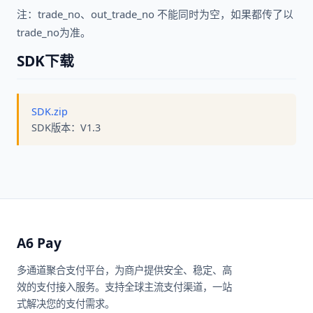
注：trade_no、out_trade_no 不能同时为空，如果都传了以
trade_no为准。
SDK下载
SDK.zip
SDK版本：V1.3
A6 Pay
多通道聚合支付平台，为商户提供安全、稳定、高
效的支付接入服务。支持全球主流支付渠道，一站
式解决您的支付需求。