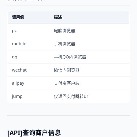
调用值
描述
pc
电脑浏览器
mobile
手机浏览器
qq
手机QQ内浏览器
wechat
微信内浏览器
alipay
支付宝客户端
jump
仅返回支付跳转url
[API]查询商户信息